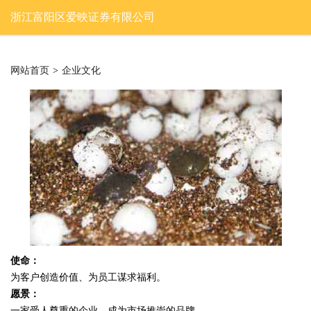
浙江富阳区爱映证券有限公司
网站首页
>
企业文化
使命：
为客户创造价值、为员工谋求福利。
愿景：
一家受人尊重的企业，成为市场推崇的品牌。