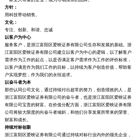
方针：
用科技带动销售。
文化：
专注、创新、和谐、忠诚
以客户为中心
服务客户，是浙江富阳区爱映证券有限公司生存和发展的基础。浙
江富阳区爱映证券有限公司建立以客户为中心的逻辑，以了解客户
需求作为工作的起点，以是否满足客户需求作为工作的评价标准，
以客户满意作为我们工作的目标，以持续为客户创造价值，帮助客
户实现梦想，作为我们的永恒追求。
以奋斗者为本
那些认同公司文化，通过持续付出超常的努力，创造绩效的人，是
浙江富阳区爱映证券有限公司的奋斗者，也是浙江富阳区爱映证券
有限公司宝贵的财富。在价值分配方面，浙江富阳区爱映证券有限
公司将较大限度的向奋斗者倾斜，和他们分享发展所带来的荣誉、
财富和成长。
持续对标创新
浙江富阳区爱映证券有限公司通过持续对标行业内外的领先企业，