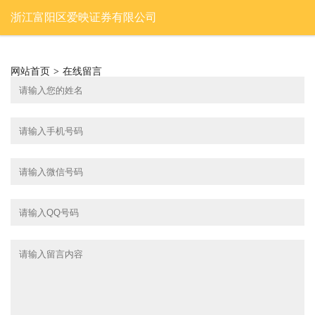
浙江富阳区爱映证券有限公司
网站首页
>
在线留言