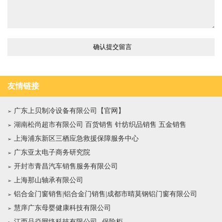
友情链接
广东上贝制冷设备有限公司【官网】
湖南松尚超市有限公司 百货销售 针纺织品销售 五金销售
上海浦东新区三栖应急救援保障服务中心
广东亚太电子商务研究院
开封市青昌汽车销售服务有限公司
上海那山轴承有限公司
铝合金门窗销售|铝合金门销售|成都市晴莫钢铝门窗有限公司
慧庠广东母婴健康科技有限公司
江西品焱网络科技有限公司--保险柜